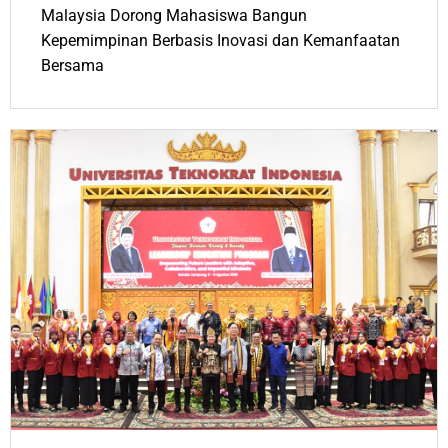
Malaysia Dorong Mahasiswa Bangun
Kepemimpinan Berbasis Inovasi dan Kemanfaatan
Bersama