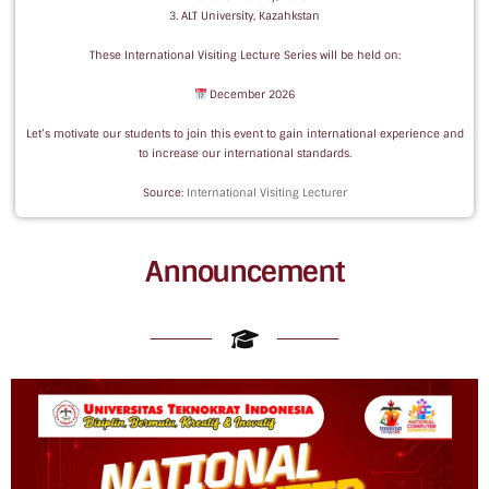
3. ALT University, Kazahkstan
These International Visiting Lecture Series will be held on:
December 2026
Let’s motivate our students to join this event to gain international experience and
to increase our international standards.
Source:
International Visiting Lecturer
Announcement