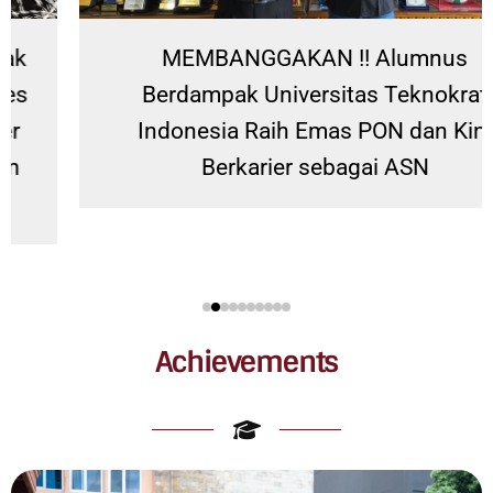
MEMBANGGAKAN !! Alumnus
Berdampak Universitas Teknokrat
Indonesia Raih Emas PON dan Kini
Berkarier sebagai ASN
Achievements