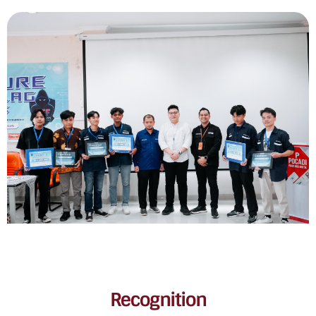
Recognition