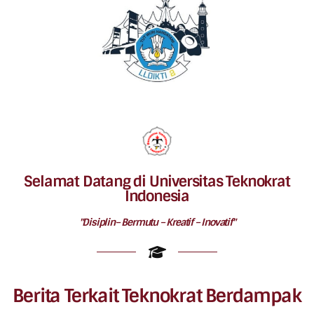
Selamat Datang di Universitas Teknokrat
Indonesia
"Disiplin– Bermutu – Kreatif – Inovatif"
Berita Terkait Teknokrat Berdampak