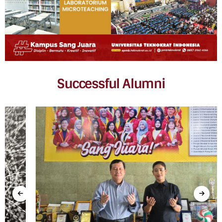
Successful Alumni